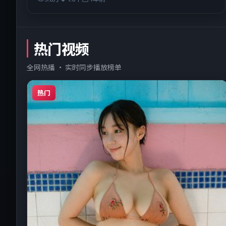
热门视频
全网热播 · 实时同步播放榜单
热门