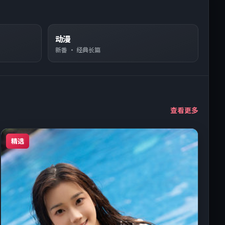
动漫
新番 · 经典长篇
查看更多
精选