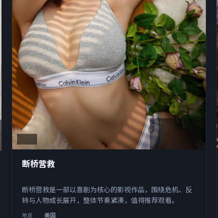
1:48:34
美国
断桥营救
断桥营救是一部以喜剧为核心的影视作品，围绕危机、反
转与人物成长展开，整体节奏紧凑，值得推荐观看。
美国
地区