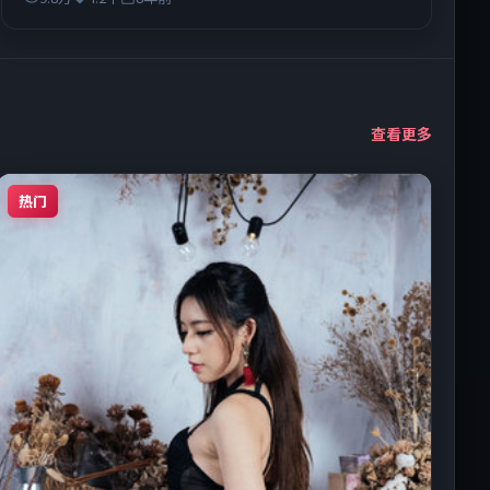
查看更多
热门