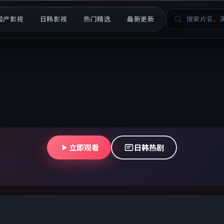
国产影视
日韩影视
热门精选
最新更新
免费高清视频在线观看
影、电视剧、动漫、纪录片免费看 · 支持手机电脑在线播放 
流畅无广告
立即观看
日韩热剧